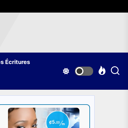
s Écritures