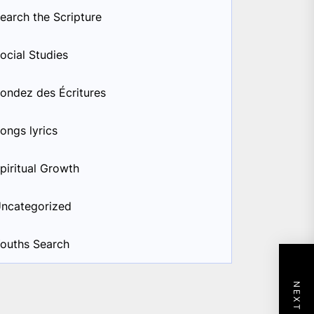
earch the Scripture
ocial Studies
ondez des Écritures
ongs lyrics
piritual Growth
ncategorized
ouths Search