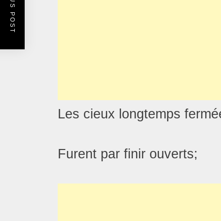
PREVIOUS POST
Les cieux longtemps fermé
Furent par finir ouverts;