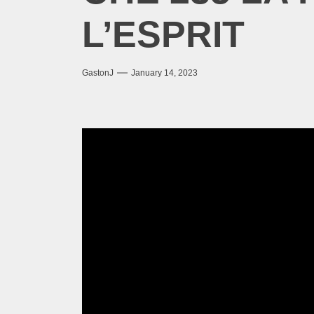
L’ESPRIT
GastonJ
January 14, 2023