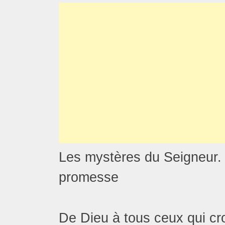
Les mystères du Seigneur. L’
promesse
De Dieu à tous ceux qui cro