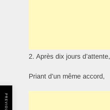
2. Après dix jours d’attente
Priant d’un même accord,