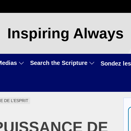
Inspiring Always
Medias
Search the Scripture
Sondez les
E DE L’ESPRIT
 PUISSANCE DE