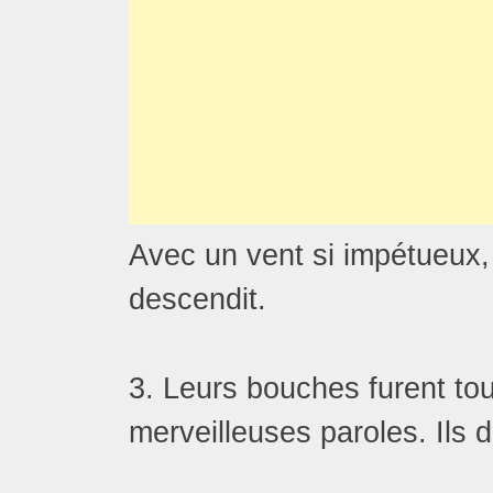
Avec un vent si impétueux, 
descendit.
3. Leurs bouches furent to
merveilleuses paroles. Ils d