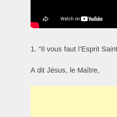
1. “Il vous faut l’Esprit Sain
A dit Jésus, le Maître,