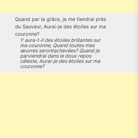
Quand par la grâce, je me tiendrai près
du Sauveur, Aurai-je des étoiles sur ma
couronne?
Y aura-t-il des étoiles brillantes sur
ma couronne, Quand toutes mes
œuvres serontachevées? Quand je
parviendrai dans le doux repos
céleste, Aurai-je des étoiles sur ma
couronne?