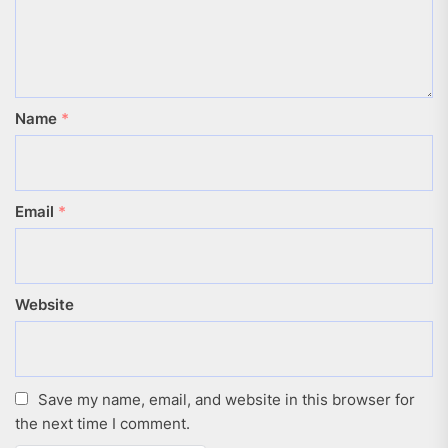
Name
*
Email
*
Website
Save my name, email, and website in this browser for
the next time I comment.