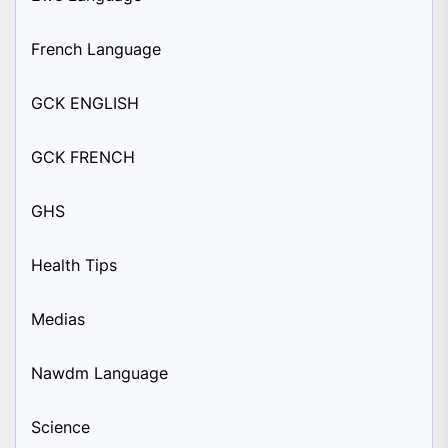
French Language
GCK ENGLISH
GCK FRENCH
GHS
Health Tips
Medias
Nawdm Language
Science