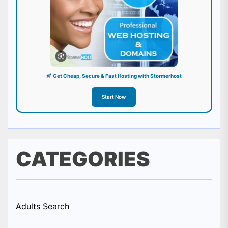
Get Cheap, Secure & Fast Hosting with Stormerhost
Start Now
CATEGORIES
Adults Search