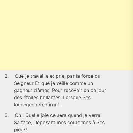
2.
Que je travaille et prie, par la force du
Seigneur Et que je veille comme un
gagneur d’âmes; Pour recevoir en ce jour
des étoiles brillantes, Lorsque Ses
louanges retentiront.
3.
Oh ! Quelle joie ce sera quand je verrai
Sa face, Déposant mes couronnes à Ses
pieds!