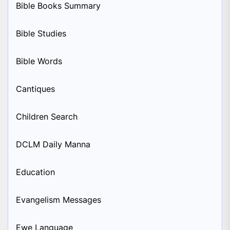
Bible Books Summary
Bible Studies
Bible Words
Cantiques
Children Search
DCLM Daily Manna
Education
Evangelism Messages
Ewe Language