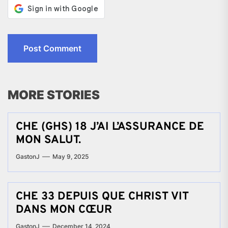
MORE STORIES
CHE (GHS) 18 J’AI L’ASSURANCE DE
MON SALUT.
GastonJ
May 9, 2025
CHE 33 DEPUIS QUE CHRIST VIT
DANS MON CŒUR
GastonJ
December 14, 2024