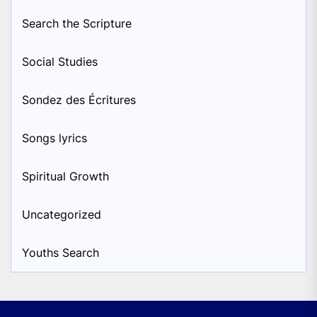
Search the Scripture
Social Studies
Sondez des Écritures
Songs lyrics
Spiritual Growth
Uncategorized
Youths Search