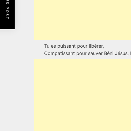
PREVIOUS POST
Tu es puissant pour libérer,
Compatissant pour sauver Béni Jésus, 