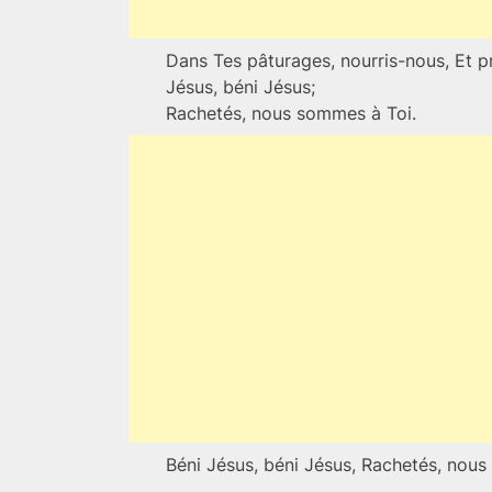
Dans Tes pâturages, nourris-nous, Et p
Jésus, béni Jésus;
Rachetés, nous sommes à Toi.
Béni Jésus, béni Jésus, Rachetés, nous