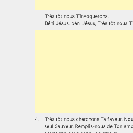
Très tôt nous T’invoquerons.
Béni Jésus, béni Jésus, Très tôt nous T
4.
Très tôt nous cherchons Ta faveur, Nou
seul Sauveur, Remplis-nous de Ton amou