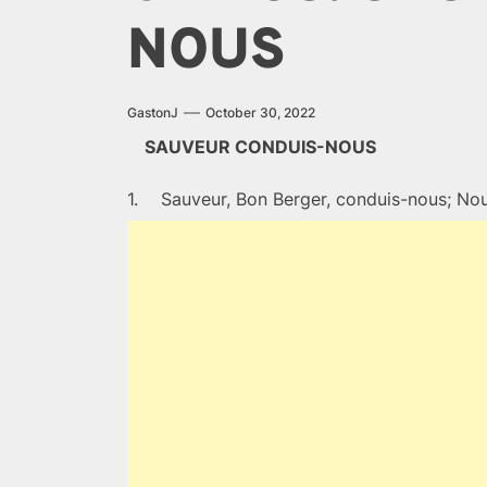
NOUS
GastonJ
October 30, 2022
SAUVEUR CONDUIS-NOUS
1.
Sauveur, Bon Berger, conduis-nous; Nou