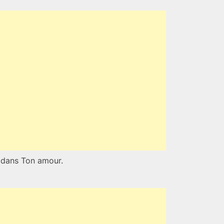
s dans Ton amour.