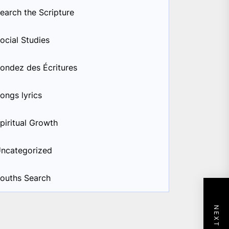
earch the Scripture
ocial Studies
ondez des Écritures
ongs lyrics
piritual Growth
ncategorized
ouths Search