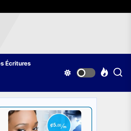
s Écritures