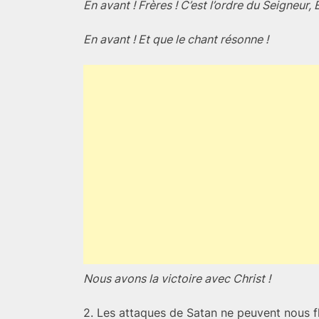
En avant ! Frères ! C’est l’ordre du Seigneur, 
En avant ! Et que le chant résonne !
Nous avons la victoire avec Christ !
2. Les attaques de Satan ne peuvent nous f