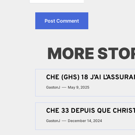
MORE STO
CHE (GHS) 18 J’AI L’ASSUR
GastonJ
May 9, 2025
CHE 33 DEPUIS QUE CHRIS
GastonJ
December 14, 2024