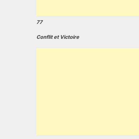
77
Conflit et Victoire