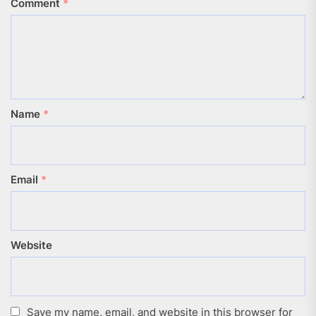
Comment
*
Name
*
Email
*
Website
Save my name, email, and website in this browser for