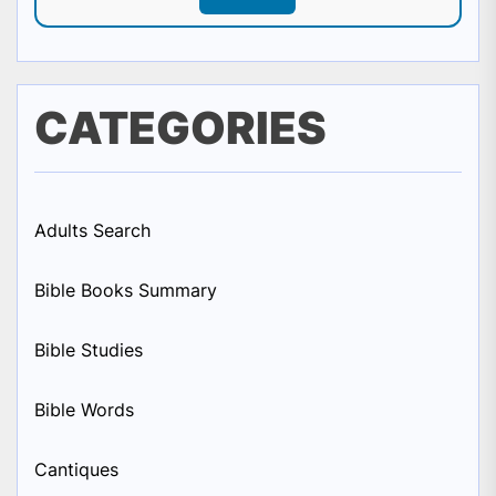
CATEGORIES
Adults Search
Bible Books Summary
Bible Studies
Bible Words
Cantiques