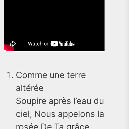
Comme une terre
altérée
Soupire après l’eau du
ciel, Nous appelons la
rosée De Ta grâce,