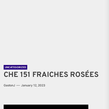
UNCATEGORIZED
CHE 151 FRAICHES ROSÉES
GastonJ
January 12, 2023