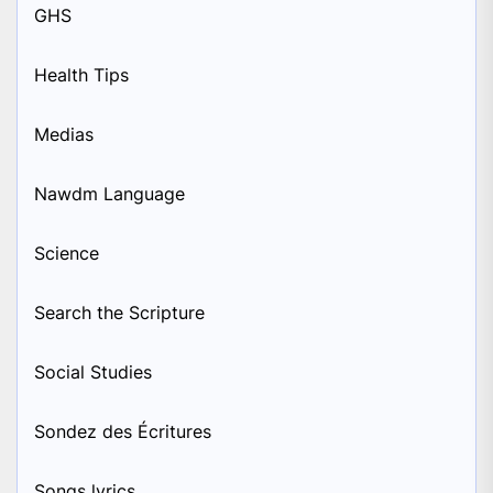
GHS
Health Tips
Medias
Nawdm Language
Science
Search the Scripture
Social Studies
Sondez des Écritures
Songs lyrics