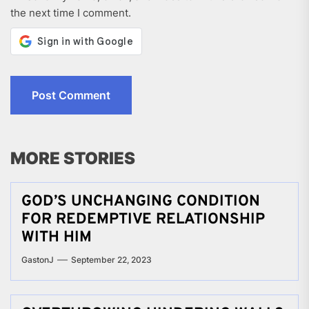
the next time I comment.
MORE STORIES
GOD’S UNCHANGING CONDITION
FOR REDEMPTIVE RELATIONSHIP
WITH HIM
GastonJ
September 22, 2023