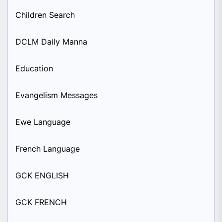
Children Search
DCLM Daily Manna
Education
Evangelism Messages
Ewe Language
French Language
GCK ENGLISH
GCK FRENCH