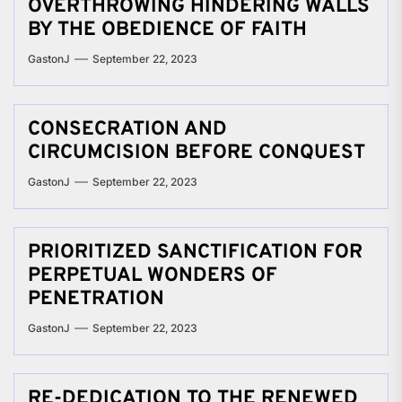
OVERTHROWING HINDERING WALLS
BY THE OBEDIENCE OF FAITH
GastonJ
September 22, 2023
CONSECRATION AND
CIRCUMCISION BEFORE CONQUEST
GastonJ
September 22, 2023
PRIORITIZED SANCTIFICATION FOR
PERPETUAL WONDERS OF
PENETRATION
GastonJ
September 22, 2023
RE-DEDICATION TO THE RENEWED