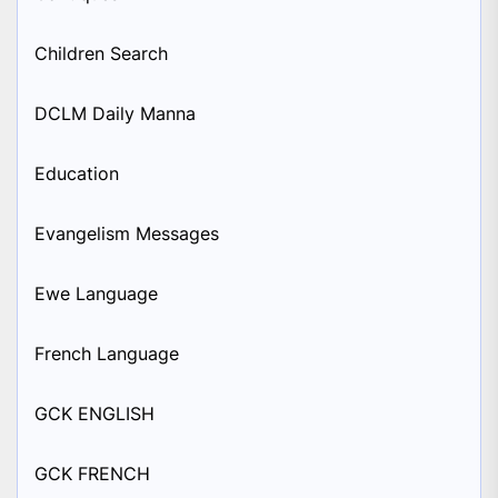
Children Search
DCLM Daily Manna
Education
Evangelism Messages
Ewe Language
French Language
GCK ENGLISH
GCK FRENCH