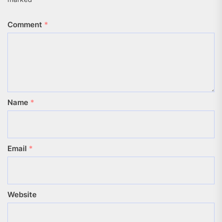
Comment
*
Name
*
Email
*
Website