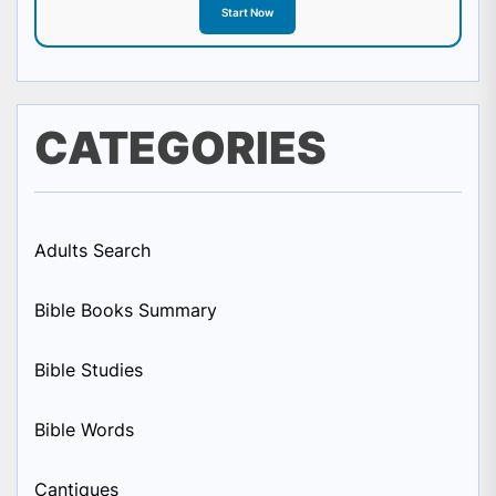
Start Now
CATEGORIES
Adults Search
Bible Books Summary
Bible Studies
Bible Words
Cantiques