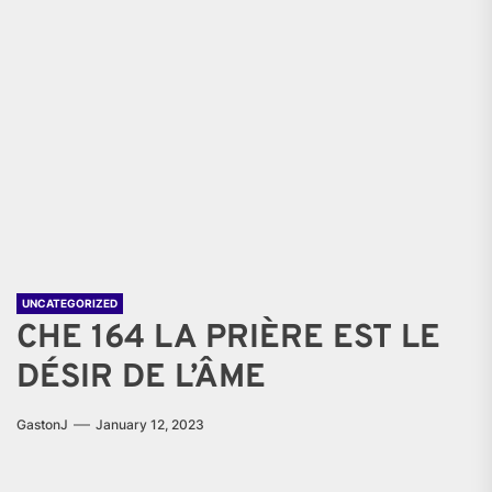
UNCATEGORIZED
CHE 164 LA PRIÈRE EST LE
DÉSIR DE L’ÂME
GastonJ
January 12, 2023