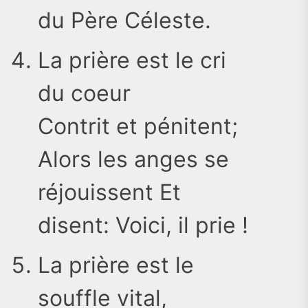
du Père Céleste.
La prière est le cri
du coeur
Contrit et pénitent;
Alors les anges se
réjouissent Et
disent: Voici, il prie !
La prière est le
souffle vital,