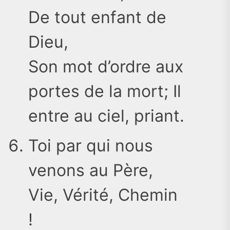
De tout enfant de
Dieu,
Son mot d’ordre aux
portes de la mort; Il
entre au ciel, priant.
Toi par qui nous
venons au Père,
Vie, Vérité, Chemin
!