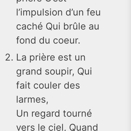
l’impulsion d’un feu
caché Qui brûle au
fond du coeur.
La prière est un
grand soupir, Qui
fait couler des
larmes,
Un regard tourné
vers le ciel, Quand