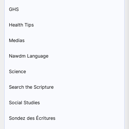
GHS
Health Tips
Medias
Nawdm Language
Science
Search the Scripture
Social Studies
Sondez des Écritures