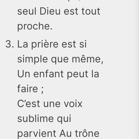
seul Dieu est tout
proche.
La prière est si
simple que même,
Un enfant peut la
faire ;
C’est une voix
sublime qui
parvient Au trône