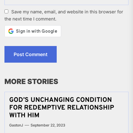
Save my name, email, and website in this browser for
the next time I comment.
MORE STORIES
GOD’S UNCHANGING CONDITION
FOR REDEMPTIVE RELATIONSHIP
WITH HIM
GastonJ
September 22, 2023