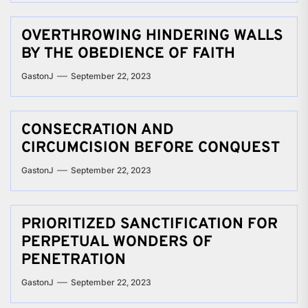
OVERTHROWING HINDERING WALLS
BY THE OBEDIENCE OF FAITH
GastonJ
September 22, 2023
CONSECRATION AND
CIRCUMCISION BEFORE CONQUEST
GastonJ
September 22, 2023
PRIORITIZED SANCTIFICATION FOR
PERPETUAL WONDERS OF
PENETRATION
GastonJ
September 22, 2023