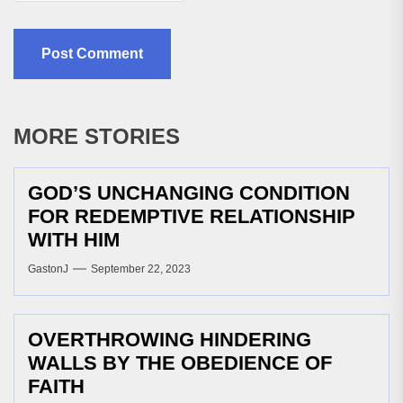
MORE STORIES
GOD’S UNCHANGING CONDITION
FOR REDEMPTIVE RELATIONSHIP
WITH HIM
GastonJ
September 22, 2023
OVERTHROWING HINDERING
WALLS BY THE OBEDIENCE OF
FAITH