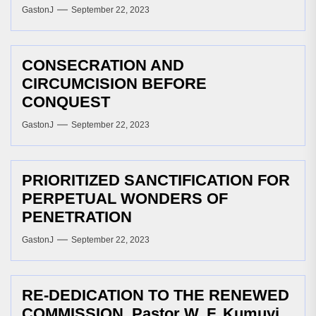
GastonJ
September 22, 2023
CONSECRATION AND
CIRCUMCISION BEFORE
CONQUEST
GastonJ
September 22, 2023
PRIORITIZED SANCTIFICATION FOR
PERPETUAL WONDERS OF
PENETRATION
GastonJ
September 22, 2023
RE-DEDICATION TO THE RENEWED
COMMISSION, Pastor W. F. Kumuyi