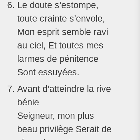
Le doute s’estompe,
toute crainte s’envole,
Mon esprit semble ravi
au ciel, Et toutes mes
larmes de pénitence
Sont essuyées.
Avant d’atteindre la rive
bénie
Seigneur, mon plus
beau privilège Serait de