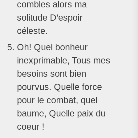
combles alors ma
solitude D’espoir
céleste.
Oh! Quel bonheur
inexprimable, Tous mes
besoins sont bien
pourvus. Quelle force
pour le combat, quel
baume, Quelle paix du
coeur !