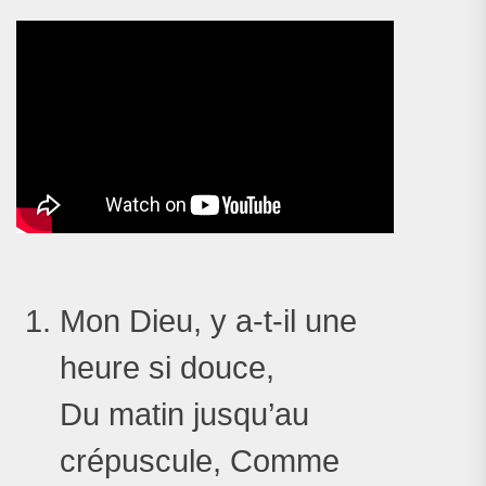
Mon Dieu, y a-t-il une
heure si douce,
Du matin jusqu’au
crépuscule, Comme