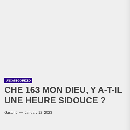
UNCATEGORIZED
CHE 163 MON DIEU, Y A-T-IL
UNE HEURE SIDOUCE ?
GastonJ
January 12, 2023