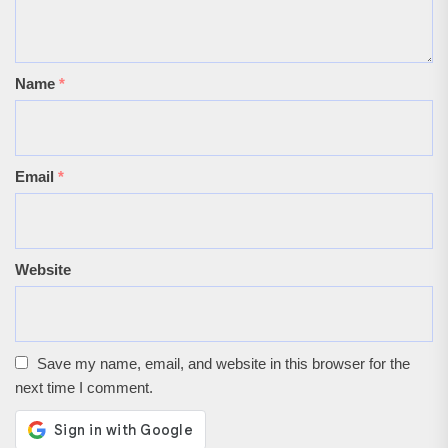
Name
*
Email
*
Website
Save my name, email, and website in this browser for the
next time I comment.