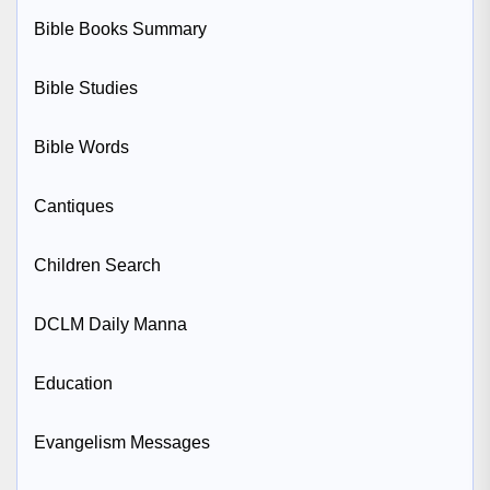
Bible Books Summary
Bible Studies
Bible Words
Cantiques
Children Search
DCLM Daily Manna
Education
Evangelism Messages