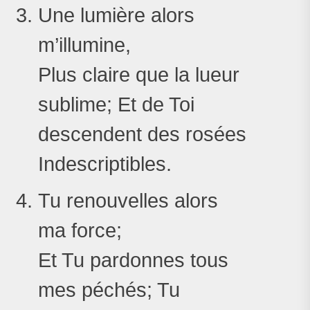
Une lumière alors
m’illumine,
Plus claire que la lueur
sublime; Et de Toi
descendent des rosées
Indescriptibles.
Tu renouvelles alors
ma force;
Et Tu pardonnes tous
mes péchés; Tu