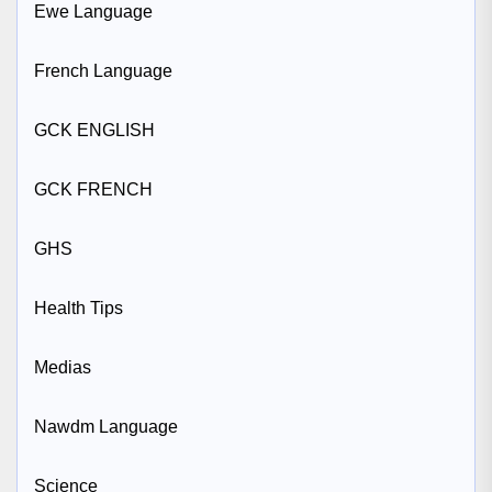
Ewe Language
French Language
GCK ENGLISH
GCK FRENCH
GHS
Health Tips
Medias
Nawdm Language
Science