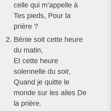
celle qui m’appelle à
Tes pieds, Pour la
prière ?
Bénie soit cette heure
du matin,
Et cette heure
solennelle du soir,
Quand je quitte le
monde sur les ailes De
la prière.