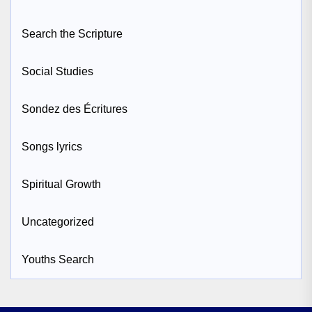
Search the Scripture
Social Studies
Sondez des Écritures
Songs lyrics
Spiritual Growth
Uncategorized
Youths Search