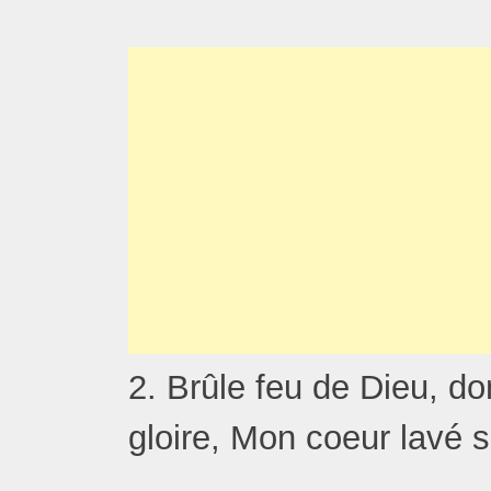
2. Brûle feu de Dieu, d
gloire, Mon coeur lavé 