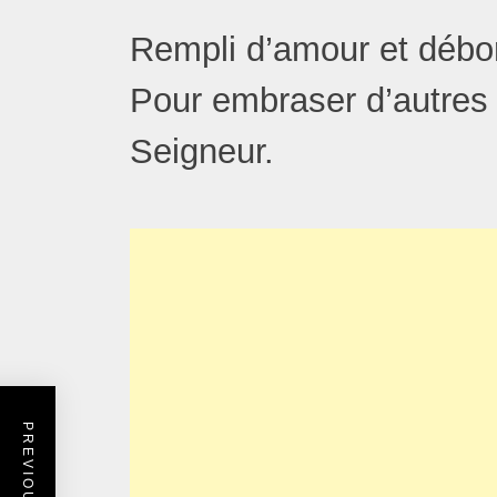
Rempli d’amour et débo
Pour embraser d’autres
Seigneur.