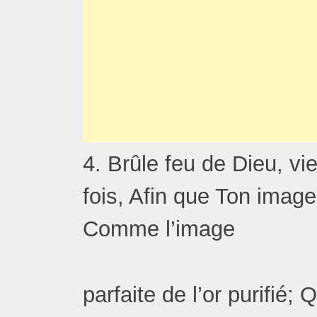
4. Brûle feu de Dieu, vie
fois, Afin que Ton image
Comme l’image
parfaite de l’or purifié;