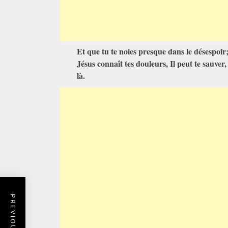
Et que tu te noies presque dans le désespoir
Jésus connaît tes douleurs, Il peut te sauver
là.