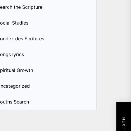
earch the Scripture
ocial Studies
ondez des Écritures
ongs lyrics
piritual Growth
ncategorized
ouths Search