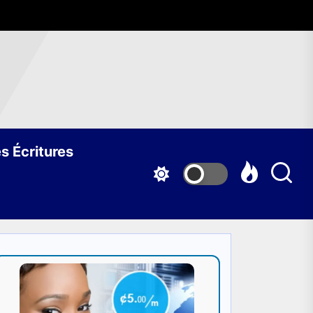
s Écritures