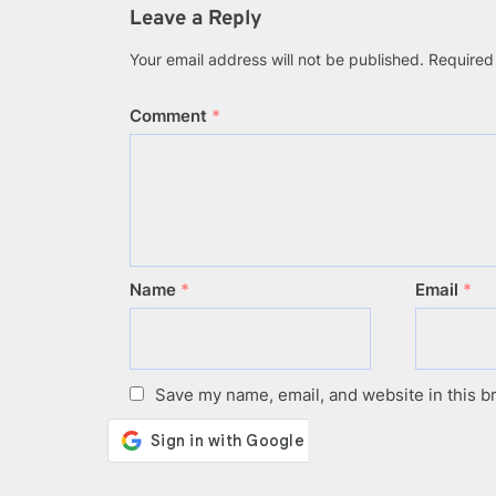
Leave a Reply
Your email address will not be published.
Required
Comment
*
Name
*
Email
*
Save my name, email, and website in this b