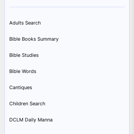
Adults Search
Bible Books Summary
Bible Studies
Bible Words
Cantiques
Children Search
DCLM Daily Manna