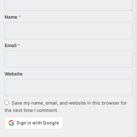
Name
*
Email
*
Website
Save my name, email, and website in this browser for
the next time I comment.