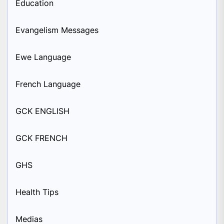
Education
Evangelism Messages
Ewe Language
French Language
GCK ENGLISH
GCK FRENCH
GHS
Health Tips
Medias