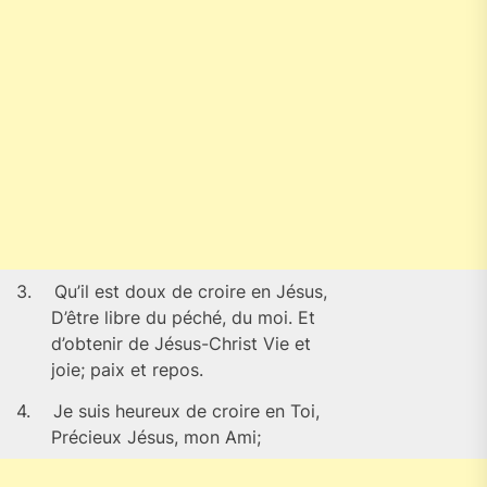
3.
Qu’il est doux de croire en Jésus,
D’être libre du péché, du moi. Et
d’obtenir de Jésus-Christ Vie et
joie; paix et repos.
4.
Je suis heureux de croire en Toi,
Précieux Jésus, mon Ami;