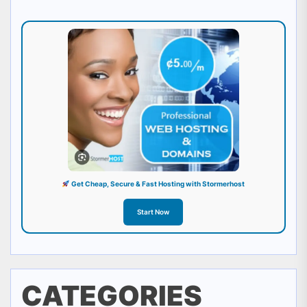
Get Cheap, Secure & Fast Hosting with Stormerhost
Start Now
CATEGORIES