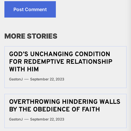
MORE STORIES
GOD’S UNCHANGING CONDITION
FOR REDEMPTIVE RELATIONSHIP
WITH HIM
GastonJ
September 22, 2023
OVERTHROWING HINDERING WALLS
BY THE OBEDIENCE OF FAITH
GastonJ
September 22, 2023