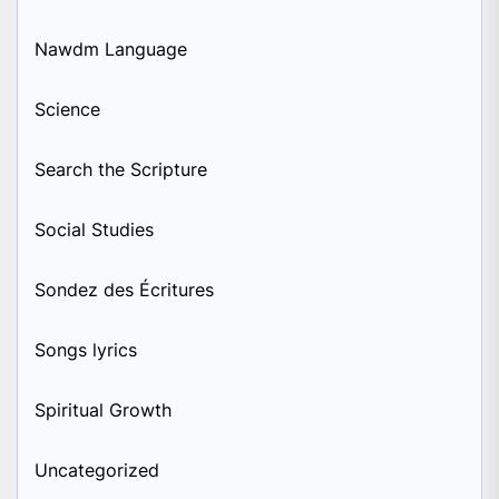
Nawdm Language
Science
Search the Scripture
Social Studies
Sondez des Écritures
Songs lyrics
Spiritual Growth
Uncategorized