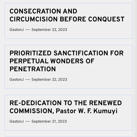
CONSECRATION AND
CIRCUMCISION BEFORE CONQUEST
GastonJ
September 22, 2023
PRIORITIZED SANCTIFICATION FOR
PERPETUAL WONDERS OF
PENETRATION
GastonJ
September 22, 2023
RE-DEDICATION TO THE RENEWED
COMMISSION, Pastor W. F. Kumuyi
GastonJ
September 21, 2023