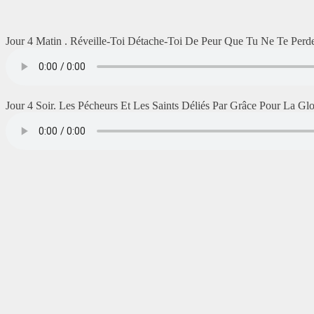
Jour 4 Matin . Réveille-Toi Détache-Toi De Peur Que Tu Ne Te Perde
Jour 4 Soir. Les Pécheurs Et Les Saints Déliés Par Grâce Pour La Glo