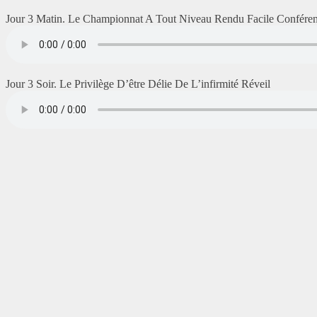
Jour 3 Matin. Le Championnat A Tout Niveau Rendu Facile Confére
Jour 3 Soir. Le Privilège D’être Délie De L’infirmité Réveil