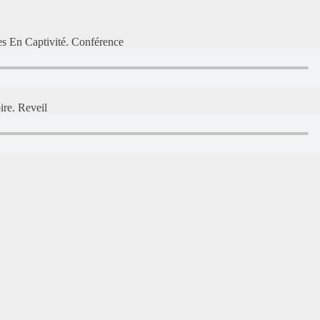
s En Captivité. Conférence
ire. Reveil