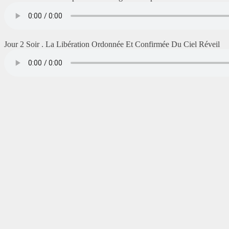
Jour 2 Soir . La Libération Ordonnée Et Confirmée Du Ciel Réveil