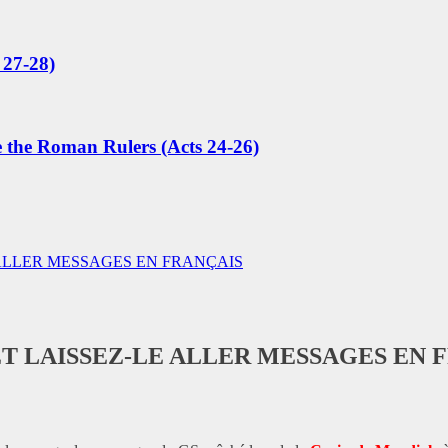
 27-28)
e the Roman Rulers (Acts 24-26)
E ALLER MESSAGES EN FRANÇAIS
 ET LAISSEZ-LE ALLER MESSAGES EN 