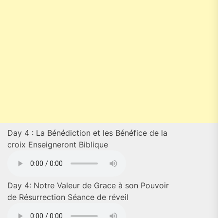
Day 4 : La Bénédiction et les Bénéfice de la
croix Enseigneront Biblique
Day 4: Notre Valeur de Grace à son Pouvoir
de Résurrection Séance de réveil