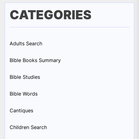
CATEGORIES
Adults Search
Bible Books Summary
Bible Studies
Bible Words
Cantiques
Children Search