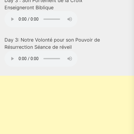
Day 3 : Son Portement de la Croix
Enseigneront Biblique
Day 3: Notre Volonté pour son Pouvoir de
Résurrection Séance de réveil