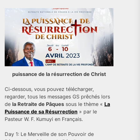
puissance de la résurrection de Christ
Ci-dessous, vous pouvez télécharger,
regarder, tous les messages GS prêchés lors
de
la Retraite de Pâques
sous le thème «
La
Puissance de sa Résurrection
» par le
Pasteur W. F. Kumuyi en Français.
Day 1: Le Merveille de son Pouvoir de