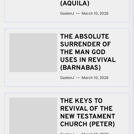
(AQUILA)
GastonJ
March 10, 2026
THE ABSOLUTE
SURRENDER OF
THE MAN GOD
USES IN REVIVAL
(BARNABAS)
GastonJ
March 10, 2026
THE KEYS TO
REVIVAL OF THE
NEW TESTAMENT
CHURCH (PETER)