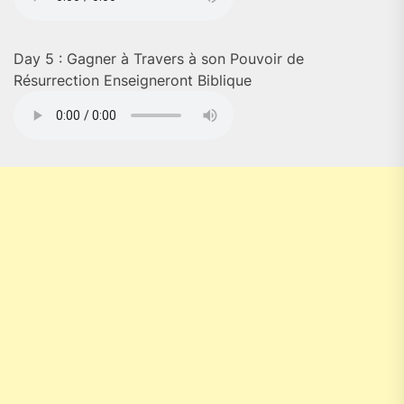
Day 5 : Gagner à Travers à son Pouvoir de
Résurrection Enseigneront Biblique