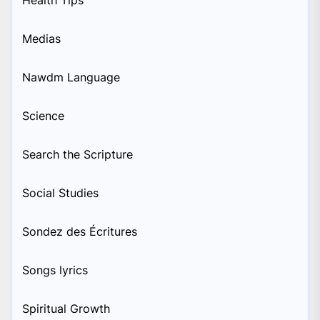
Medias
Nawdm Language
Science
Search the Scripture
Social Studies
Sondez des Écritures
Songs lyrics
Spiritual Growth