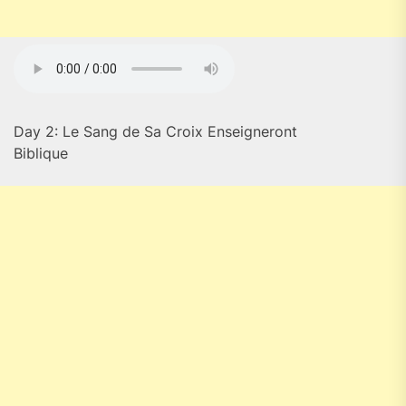
Day 2: Le Sang de Sa Croix Enseigneront
Biblique