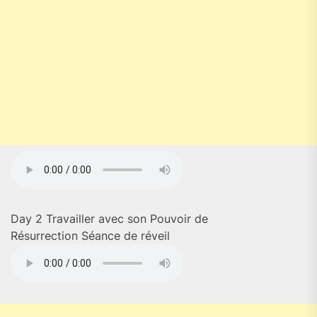
Day 2 Travailler avec son Pouvoir de
Résurrection Séance de réveil