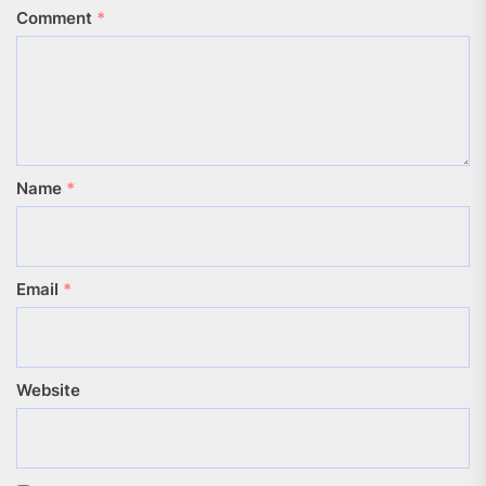
Comment
*
Name
*
Email
*
Website