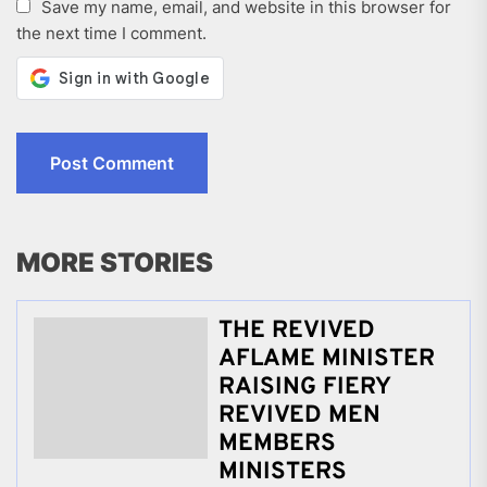
Save my name, email, and website in this browser for
the next time I comment.
MORE STORIES
THE REVIVED
AFLAME MINISTER
RAISING FIERY
REVIVED MEN
MEMBERS
MINISTERS